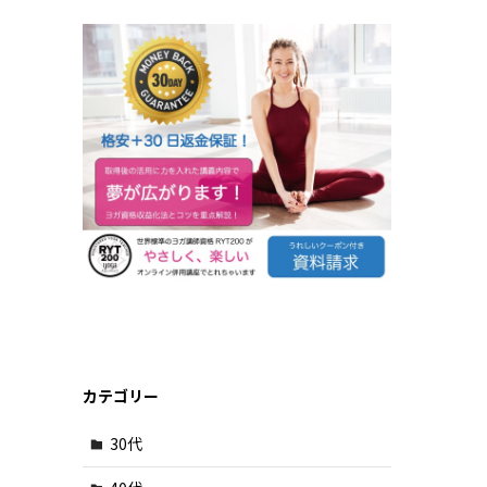
カテゴリー
30代