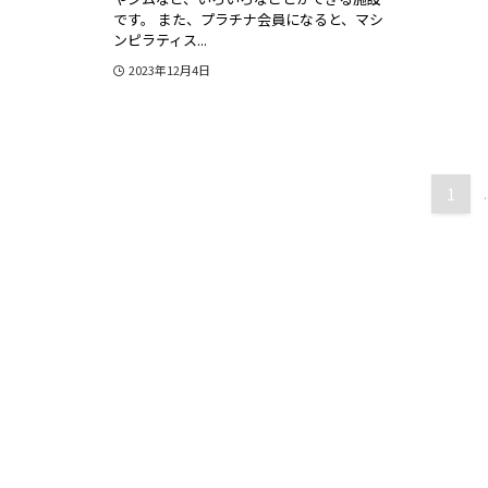
です。 また、プラチナ会員になると、マシ
ンピラティス...
2023年12月4日
1
.