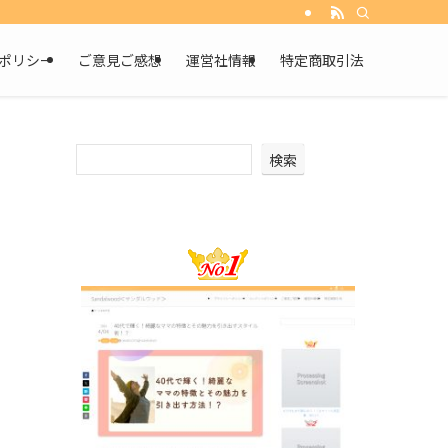
ポリシー
ご意見ご感想
運営社情報
特定商取引法
検索