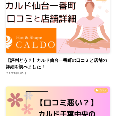
【評判どう？】カルド仙台一番町の口コミと店舗の
詳細を調べました！
2024年4月5日
口コミ