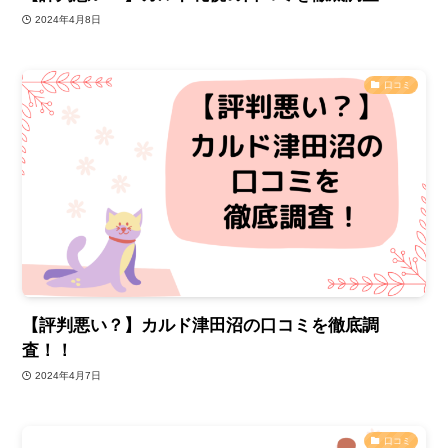
2024年4月8日
口コミ
【評判悪い？】カルド津田沼の口コミを徹底調
査！！
2024年4月7日
口コミ