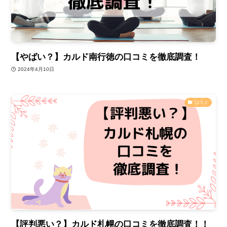
【やばい？】カルド南行徳の口コミを徹底調査！
2024年4月10日
口コミ
【評判悪い？】カルド札幌の口コミを徹底調査！！