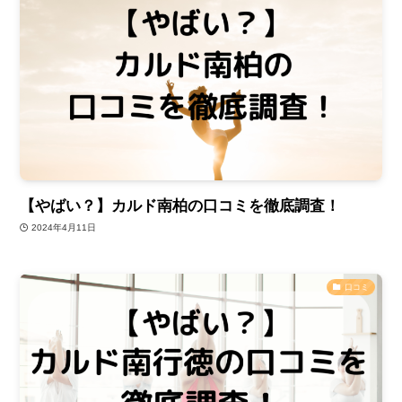
【やばい？】カルド南柏の口コミを徹底調査！
2024年4月11日
口コミ