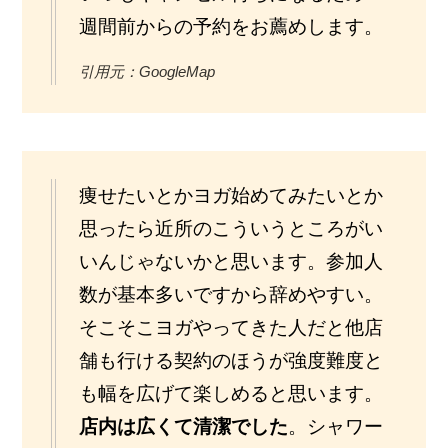
週間前からの予約をお薦めします。
引用元：GoogleMap
痩せたいとかヨガ始めてみたいとか
思ったら近所のこういうところがい
いんじゃないかと思います。参加人
数が基本多いですから辞めやすい。
そこそこヨガやってきた人だと他店
舗も行ける契約のほうが強度難度と
も幅を広げて楽しめると思います。
店内は広くて清潔でした
。シャワー