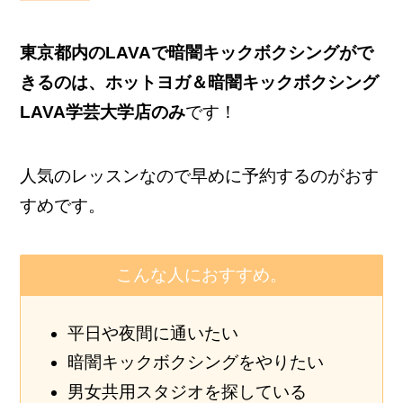
東京都内のLAVAで暗闇キックボクシングがで
きるのは、ホットヨガ＆暗闇キックボクシング
LAVA学芸大学店のみ
です！
人気のレッスンなので早めに予約するのがおす
すめです。
こんな人におすすめ。
平日や夜間に通いたい
暗闇キックボクシングをやりたい
男女共用スタジオを探している