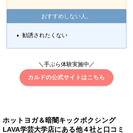
おすすめしない人。
勧誘されたくない
＼手ぶら体験実施中／
カルドの公式サイトはこちら
ホットヨガ＆暗闇キックボクシング
LAVA学芸大学店にある他４社と口コミ