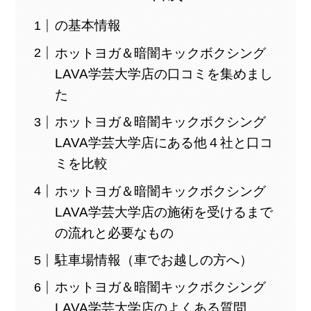
の基本情報
ホットヨガ＆暗闇キックボクシング
LAVA学芸大学店の口コミを集めまし
た
ホットヨガ＆暗闇キックボクシング
LAVA学芸大学店にある他４社と口コ
ミを比較
ホットヨガ＆暗闇キックボクシング
LAVA学芸大学店の施術を受けるまで
の流れと必要なもの
駐車場情報（車でお越しの方へ）
ホットヨガ＆暗闇キックボクシング
LAVA学芸大学店のよくある質問