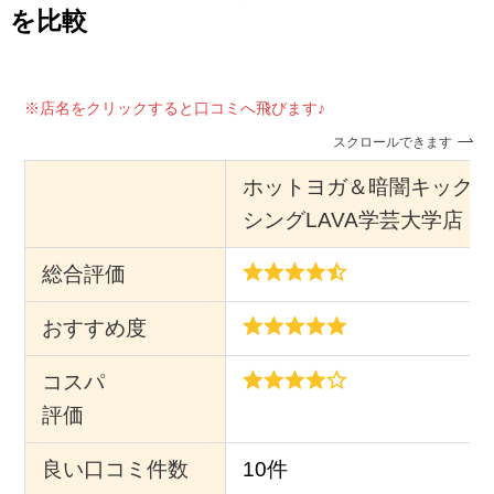
を比較
※店名をクリックすると口コミへ飛びます♪
スクロールできます
ホットヨガ＆暗闇キックボ
シングLAVA学芸大学店
総合評価
おすすめ度
コスパ
評価
良い口コミ件数
10件