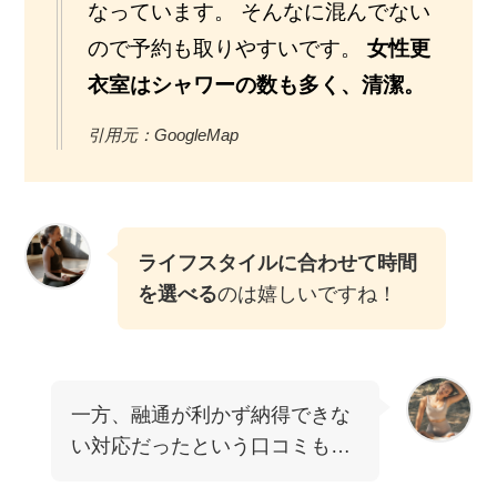
なっています。 そんなに混んでない
ので予約も取りやすいです。
女性更
衣室はシャワーの数も多く、清潔。
引用元：GoogleMap
ライフスタイルに合わせて時間
を選べる
のは嬉しいですね！
一方、融通が利かず納得できな
い対応だったという口コミも…