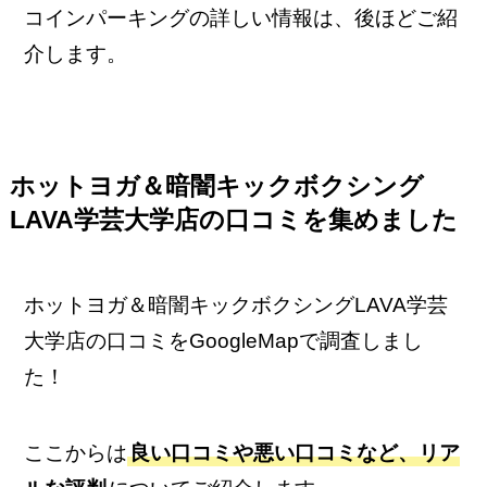
コインパーキングの詳しい情報は、後ほどご紹
介します。
ホットヨガ＆暗闇キックボクシング
LAVA学芸大学店の口コミを集めました
ホットヨガ＆暗闇キックボクシングLAVA学芸
大学店の口コミをGoogleMapで調査しまし
た！
ここからは
良い口コミや悪い口コミなど、リア