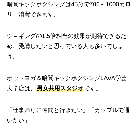
暗闇キックボクシングは45分で700～1000カロ
リー消費できます。
ジョギングの1.5倍相当の効果が期待できるた
め、受講したいと思っている人も多いでしょ
う。
ホットヨガ＆暗闇キックボクシングLAVA学芸
大学店は、
男女共用スタジオ
です。
「仕事帰りに仲間と行きたい」「カップルで通
いたい」