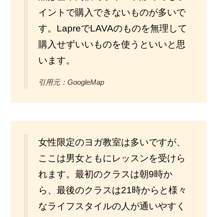
イントで購入できないものが多いで
す。LapreでLAVAのものを無理して
購入せずいいものを使うといいと思
います。
引用元：GoogleMap
女性限定のヨガ教室は多いですが、
ここは男女ともにレッスンを受けら
れます。最初のクラスは朝9時か
ら、最後のクラスは21時からと様々
なライフスタイルの人が通いやすく