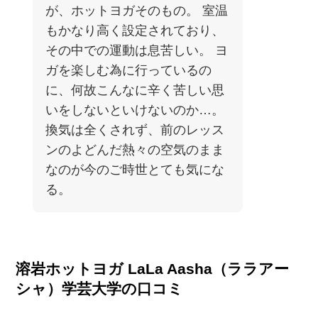
が、ホットヨガそのもの。 室温
もかなり高く設定されており、
その中での運動は息苦しい。 ヨ
ガを楽しむ為に行っているの
に、何故こんなに辛く苦しい思
いをしないといけないのか…。
換気は全くされず、前のレッス
ンのよどんだ熱々の空気のまま
なのが今のご時世とても気にな
る。
溶岩ホットヨガ LaLa Aasha（ララアー
シャ）学芸大学の口コミ