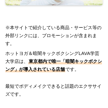
※本サイトで紹介している商品・サービス等の
外部リンクには、プロモーションが含まれま
す。
ホットヨガ＆暗闇キックボクシングLAVA学芸
大学店は、
東京都内で唯一「暗闇キックボクシ
ング」が導入されている店舗
です。
最短でボディメイクできると話題のエクササイ
ズです。