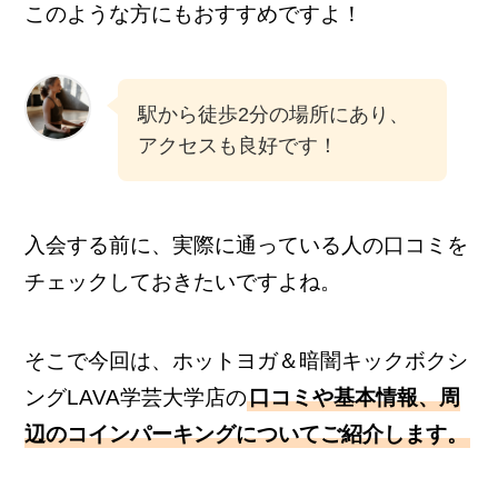
このような方にもおすすめですよ！
駅から徒歩2分の場所にあり、
アクセスも良好です！
入会する前に、実際に通っている人の口コミを
チェックしておきたいですよね。
そこで今回は、ホットヨガ＆暗闇キックボクシ
ングLAVA学芸大学店の
口コミや基本情報、周
辺のコインパーキングについてご紹介します。