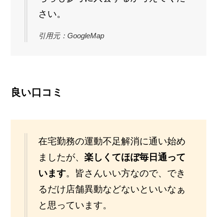
さい。
引用元：GoogleMap
良い口コミ
在宅勤務の運動不足解消に通い始め
ましたが、
楽しくてほぼ毎日通って
います
。皆さんいい方なので、でき
るだけ店舗異動などないといいなぁ
と思っています。