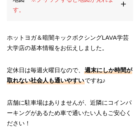
す。
ホットヨガ＆暗闇キックボクシングLAVA学芸
大学店の基本情報をお伝えしました。
定休日は毎週火曜日なので、
週末にしか時間が
取れない社会人も通いやすい
ですね♪
店舗に駐車場はありませんが、近隣にコインパ
ーキングがあるため車で通いたい人もご安心く
ださい！