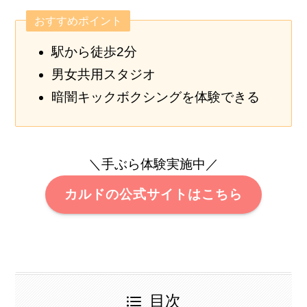
おすすめポイント
駅から徒歩2分
男女共用スタジオ
暗闇キックボクシングを体験できる
＼手ぶら体験実施中／
カルドの公式サイトはこちら
目次