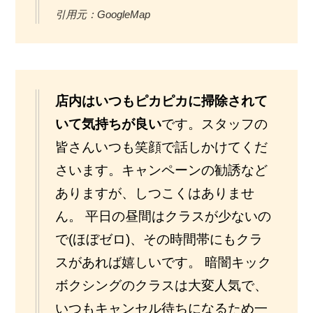
引用元：GoogleMap
店内はいつもピカピカに掃除されて
いて気持ちが良い
です。スタッフの
皆さんいつも笑顔で話しかけてくだ
さいます。キャンペーンの勧誘など
ありますが、しつこくはありませ
ん。 平日の昼間はクラスが少ないの
で(ほぼゼロ)、その時間帯にもクラ
スがあれば嬉しいです。 暗闇キック
ボクシングのクラスは大変人気で、
いつもキャンセル待ちになるため一