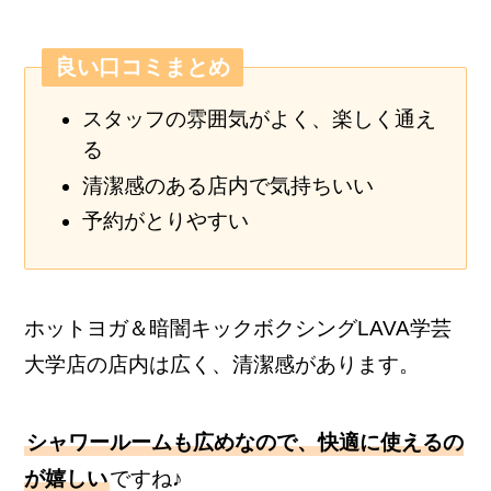
良い口コミまとめ
スタッフの雰囲気がよく、楽しく通え
る
清潔感のある店内で気持ちいい
予約がとりやすい
ホットヨガ＆暗闇キックボクシングLAVA学芸
大学店の店内は広く、清潔感があります。
シャワールームも広めなので、快適に使えるの
が嬉しい
ですね♪