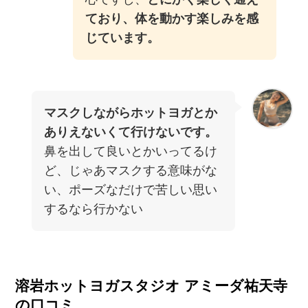
ており、体を動かす楽しみを感
じています。
マスクしながらホットヨガとか
ありえないくて行けないです。
鼻を出して良いとかいってるけ
ど、じゃあマスクする意味がな
い、ポーズなだけで苦しい思い
するなら行かない
溶岩ホットヨガスタジオ アミーダ祐天寺
の口コミ