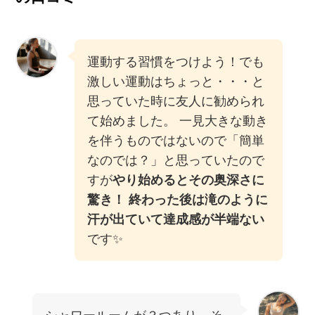
運動する習慣をつけよう！でも
激しい運動はちょっと・・・と
思っていた時に友人に勧められ
て始めました。 一見大きな動き
を伴うものではないので「簡単
なのでは？」と思っていたので
すが
やり始めるとその奥深さに
驚き！ 終わった後は滝のように
汗が出ていて達成感が半端ない
です✨