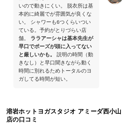
いので動きにくい。 脱衣所は基
本的に綺麗でが雰囲気が良くな
い。 シャワーも6つくらいつい
ている。予約がとりづらい店
舗。
ララアーシャは基本先生が
早口でポーズが頭に入ってない
と厳しいかも。
説明の時間（動
きなし）と早口聞きながら動く
時間に別れるためトータルのヨ
ガしてる時間が短い。
溶岩ホットヨガスタジオ アミーダ西小山
店の口コミ