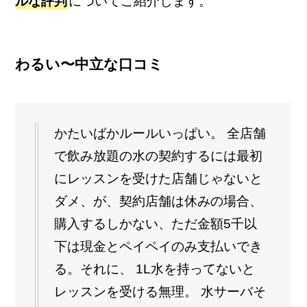
ルな評判
についてご紹介します。
わるい〜中立な口コミ
かたいばかルールいっぱい。 全店舗
で飲み放題の水の契約するには最初
にレッスンを受けた店舗じゃないと
ダメ、が、契約店舗は休みの場合、
購入するしかない、ただ金額5千以
下は現金とペイペイのみ支払いでき
る。それに、 1L水を持ってないと
レッスンを受ける無理。 水サーバそ