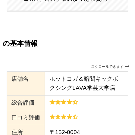
の基本情報
スクロールできます
店舗名
ホットヨガ＆暗闇キックボ
クシングLAVA学芸大学店
総合評価
口コミ評価
住所
〒152-0004