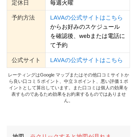
定休日
毎週火曜
予約方法
LAVAの公式サイトはこちら
からお好みのスケジュール
を確認後、webまたは電話に
て予約
公式サイト
LAVAの公式サイトはこちら
レーティングはGoogle マップまたはその他口コミサイトか
ら良い口コミ５ポイント、中立３ポイント、悪い評価１ポ
イントとして算出しています。また口コミは個人の効果を
表すものであるため効果をお約束するものではありませ
ん。
地図
※クリックすると地図が見れま