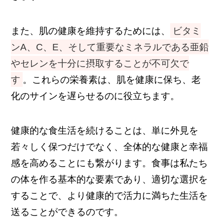
また、肌の健康を維持するためには、
ビタミ
ンA、C、E、そして重要なミネラルである亜鉛
やセレンを十分に摂取することが不可欠で
す
。これらの栄養素は、肌を健康に保ち、老
化のサインを遅らせるのに役立ちます。
健康的な食生活を続けることは、単に外見を
若々しく保つだけでなく、全体的な健康と幸福
感を高めることにも繋がります。食事は私たち
の体を作る基本的な要素であり、適切な選択を
することで、より健康的で活力に満ちた生活を
送ることができるのです。