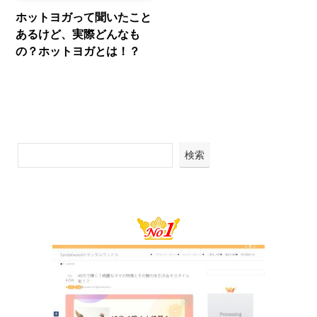
ホットヨガって聞いたこと
あるけど、実際どんなも
の？ホットヨガとは！？
検索