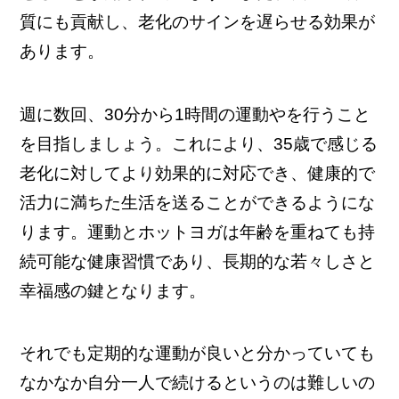
質にも貢献し、老化のサインを遅らせる効果が
あります。
週に数回、30分から1時間の運動やを行うこと
を目指しましょう。これにより、35歳で感じる
老化に対してより効果的に対応でき、健康的で
活力に満ちた生活を送ることができるようにな
ります。運動とホットヨガは年齢を重ねても持
続可能な健康習慣であり、長期的な若々しさと
幸福感の鍵となります。
それでも定期的な運動が良いと分かっていても
なかなか自分一人で続けるというのは難しいの