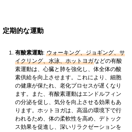
定期的な運動
有酸素運動
:
ウォーキング、ジョギング、サ
イクリング、水泳、ホットヨガ
などの有酸
素運動は、心臓と肺を強化し、体全体の酸
素供給を向上させます。これにより、細胞
の健康が保たれ、老化プロセスが遅くなり
ます。また、有酸素運動はエンドルフィン
の分泌を促し、気分を向上させる効果もあ
ります。ホットヨガは、高温の環境下で行
われるため、体の柔軟性を高め、デトック
ス効果を促進し、深いリラクゼーションを