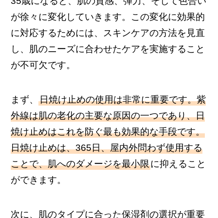
35歳になると、肌の質感、弾力、そして色合い
が徐々に変化していきます。この変化に効果的
に対応するためには、スキンケアの方法を見直
し、肌のニーズに合わせたケアを実施すること
が不可欠です。
まず、
日焼け止めの使用は非常に重要です。紫
外線は肌の老化の主要な原因の一つであり、日
焼け止めはこれを防ぐ最も効果的な手段です。
日焼け止めは、365日、屋内外問わず使用する
ことで、肌へのダメージを最小限
に抑えること
ができます。
次に、肌のタイプに合った保湿剤の選択が重要