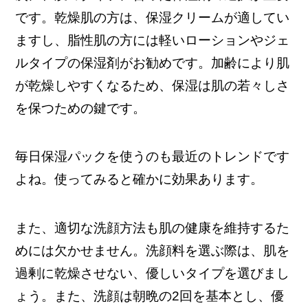
です。乾燥肌の方は、保湿クリームが適してい
ますし、脂性肌の方には軽いローションやジェ
ルタイプの保湿剤がお勧めです。加齢により肌
が乾燥しやすくなるため、保湿は肌の若々しさ
を保つための鍵です。
毎日保湿パックを使うのも最近のトレンドです
よね。使ってみると確かに効果あります。
また、適切な洗顔方法も肌の健康を維持するた
めには欠かせません。洗顔料を選ぶ際は、肌を
過剰に乾燥させない、優しいタイプを選びまし
ょう。また、洗顔は朝晩の2回を基本とし、優