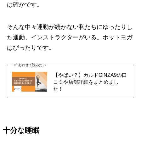
は確かです。
そんな中々運動が続かない私たちにゆったりし
た運動、インストラクターがいる。ホットヨガ
はぴったりです。
あわせて読みたい
【やばい？】カルドGINZA9の口
コミや店舗詳細をまとめまし
た！
十分な睡眠