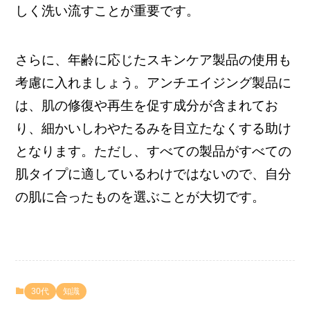
しく洗い流すことが重要です。
さらに、年齢に応じたスキンケア製品の使用も
考慮に入れましょう。アンチエイジング製品に
は、肌の修復や再生を促す成分が含まれてお
り、細かいしわやたるみを目立たなくする助け
となります。ただし、すべての製品がすべての
肌タイプに適しているわけではないので、自分
の肌に合ったものを選ぶことが大切です。
30代
知識