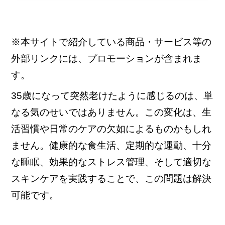
※本サイトで紹介している商品・サービス等の
外部リンクには、プロモーションが含まれま
す。
35歳になって突然老けたように感じるのは、単
なる気のせいではありません。この変化は、生
活習慣や日常のケアの欠如によるものかもしれ
ません。健康的な食生活、定期的な運動、十分
な睡眠、効果的なストレス管理、そして適切な
スキンケアを実践することで、この問題は解決
可能です。