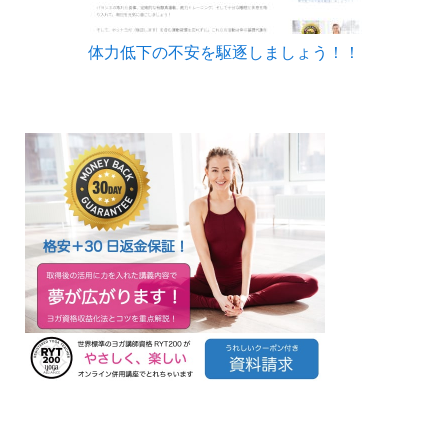
体力低下の不安を駆逐しましょう！！