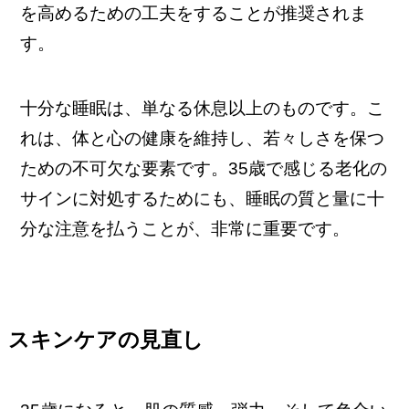
を高めるための工夫をすることが推奨されま
す。
十分な睡眠は、単なる休息以上のものです。こ
れは、体と心の健康を維持し、若々しさを保つ
ための不可欠な要素です。35歳で感じる老化の
サインに対処するためにも、睡眠の質と量に十
分な注意を払うことが、非常に重要です。
スキンケアの見直し