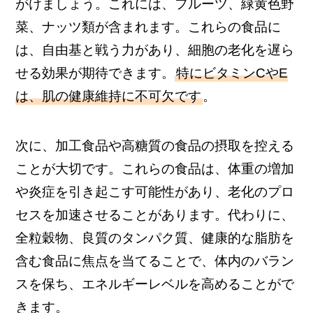
がけましょう。これには、フルーツ、緑黄色野
菜、ナッツ類が含まれます。これらの食品に
は、自由基と戦う力があり、細胞の老化を遅ら
せる効果が期待できます。
特にビタミンCやE
は、肌の健康維持に不可欠です
。
次に、加工食品や高糖質の食品の摂取を控える
ことが大切です。これらの食品は、体重の増加
や炎症を引き起こす可能性があり、老化のプロ
セスを加速させることがあります。代わりに、
全粒穀物、良質のタンパク質、健康的な脂肪を
含む食品に焦点を当てることで、体内のバラン
スを保ち、エネルギーレベルを高めることがで
きます。