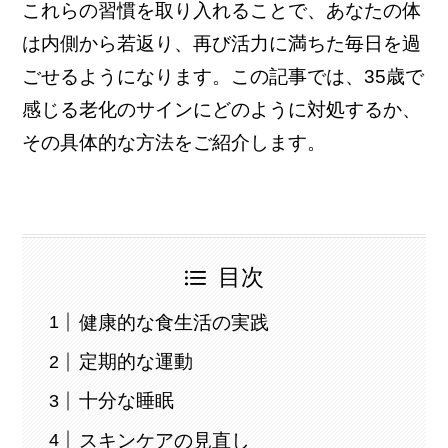
これらの習慣を取り入れることで、あなたの体
は内側から若返り、再び活力に満ちた毎日を過
ごせるようになります。この記事では、35歳で
感じる老化のサインにどのように対処するか、
その具体的な方法をご紹介します。
目次
健康的な食生活の実践
定期的な運動
十分な睡眠
スキンケアの見直し