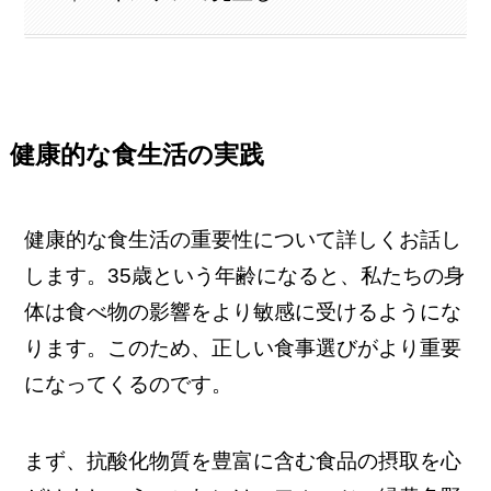
健康的な食生活の実践
健康的な食生活の重要性について詳しくお話し
します。35歳という年齢になると、私たちの身
体は食べ物の影響をより敏感に受けるようにな
ります。このため、正しい食事選びがより重要
になってくるのです。
まず、抗酸化物質を豊富に含む食品の摂取を心