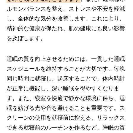
ルモンバランスを整え、ストレスや不安を軽減
し、全体的な気分を改善します。これにより、
精神的な健康が保たれ、肌の健康にも良い影響
を及ぼします。
睡眠の質を向上させるためには、一貫した睡眠
スケジュールを維持することが大切です。毎晩
同じ時間に就寝し、起床することで、体内時計
が正常に機能し、深い睡眠を得やすくなりま
す。また、寝室を快適で静かな環境に保ち、睡
眠を妨げる光や音を避けることも重要です。ス
クリーンの使用を就寝前に控える、リラックス
できる就寝前のルーチンを作るなど、睡眠の質