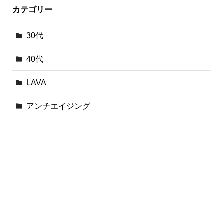
カテゴリー
30代
40代
LAVA
アンチエイジング
カルド
口コミ
未分類
東京